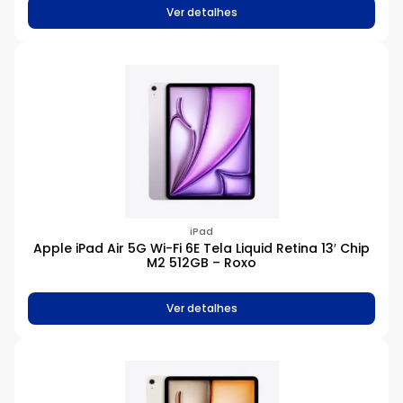
Ver detalhes
iPad
Apple iPad Air 5G Wi-Fi 6E Tela Liquid Retina 13′ Chip
M2 512GB – Roxo
Ver detalhes