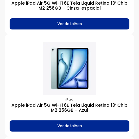
Apple iPad Air 5G Wi-Fi 6E Tela Liquid Retina 13′ Chip
M2 256GB – Cinza-espacial
Ver detalhes
iPad
Apple iPad Air 5G Wi-Fi 6E Tela Liquid Retina 13′ Chip
M2 256GB – Azul
Ver detalhes