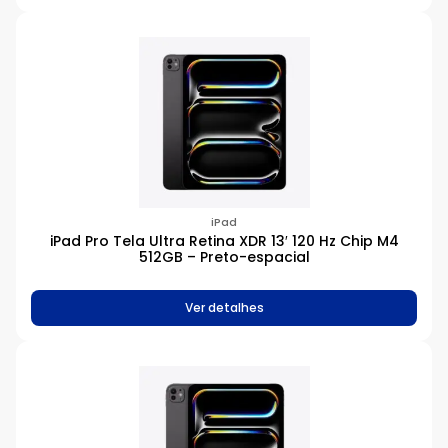
iPad
iPad Pro Tela Ultra Retina XDR 13′ 120 Hz Chip M4
512GB – Preto-espacial
Ver detalhes