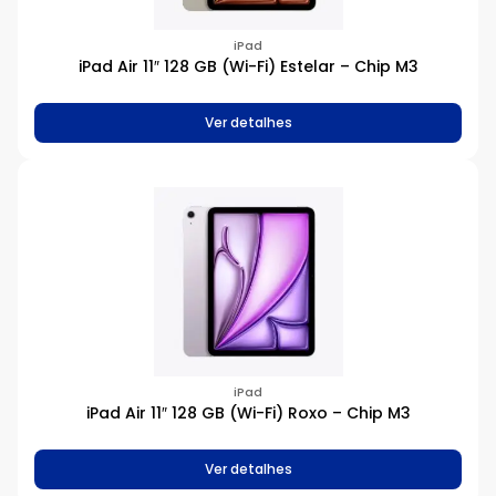
iPad
iPad Air 11″ 128 GB (Wi-Fi) Estelar – Chip M3
Ver detalhes
iPad
iPad Air 11″ 128 GB (Wi-Fi) Roxo – Chip M3
Ver detalhes