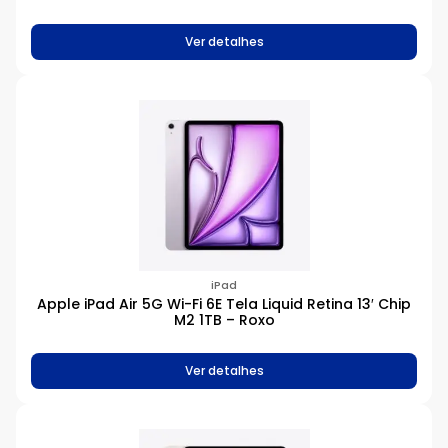
Ver detalhes
iPad
Apple iPad Air 5G Wi-Fi 6E Tela Liquid Retina 13′ Chip
M2 1TB – Roxo
Ver detalhes