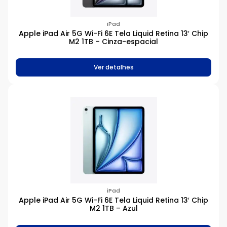
iPad
Apple iPad Air 5G Wi-Fi 6E Tela Liquid Retina 13′ Chip
M2 1TB – Cinza-espacial
Ver detalhes
iPad
Apple iPad Air 5G Wi-Fi 6E Tela Liquid Retina 13′ Chip
M2 1TB – Azul