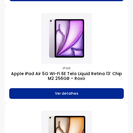
iPad
Apple iPad Air 5G Wi-Fi 6E Tela Liquid Retina 13′ Chip
M2 256GB – Roxo
Ver detalhes