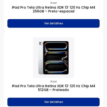
iPad
iPad Pro Tela Ultra Retina XDR 13′ 120 Hz Chip M4
256GB – Preto-espacial
Ver detalhes
iPad
iPad Pro Tela Ultra Retina XDR 13′ 120 Hz Chip M4
512GB – Prateado
Ver detalhes