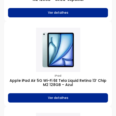
Ver detalhes
iPad
Apple iPad Air 5G Wi-Fi 6E Tela Liquid Retina 13′ Chip
M2 128GB – Azul
Ver detalhes