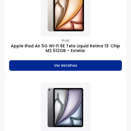
iPad
Apple iPad Air 5G Wi-Fi 6E Tela Liquid Retina 13′ Chip
M2 512GB – Estelar
Ver detalhes