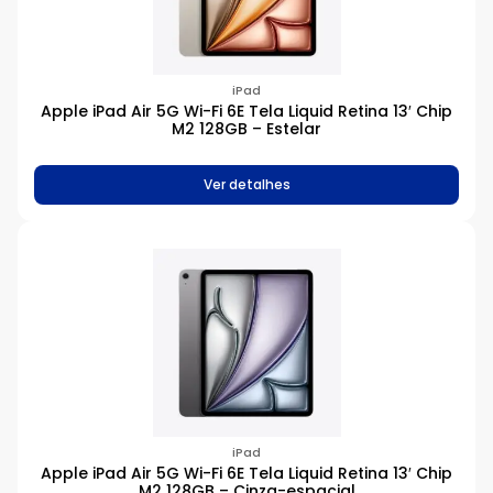
iPad
Apple iPad Air 5G Wi-Fi 6E Tela Liquid Retina 13′ Chip
M2 128GB – Estelar
Ver detalhes
iPad
Apple iPad Air 5G Wi-Fi 6E Tela Liquid Retina 13′ Chip
M2 128GB – Cinza-espacial