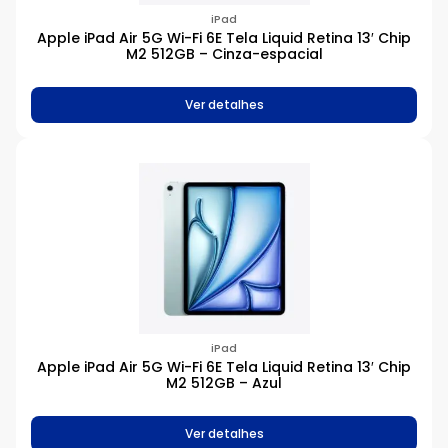
iPad
Apple iPad Air 5G Wi-Fi 6E Tela Liquid Retina 13′ Chip
M2 512GB – Cinza-espacial
Ver detalhes
iPad
Apple iPad Air 5G Wi-Fi 6E Tela Liquid Retina 13′ Chip
M2 512GB – Azul
Ver detalhes