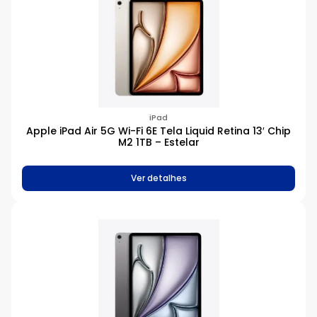
iPad
Apple iPad Air 5G Wi-Fi 6E Tela Liquid Retina 13′ Chip
M2 1TB – Estelar
Ver detalhes