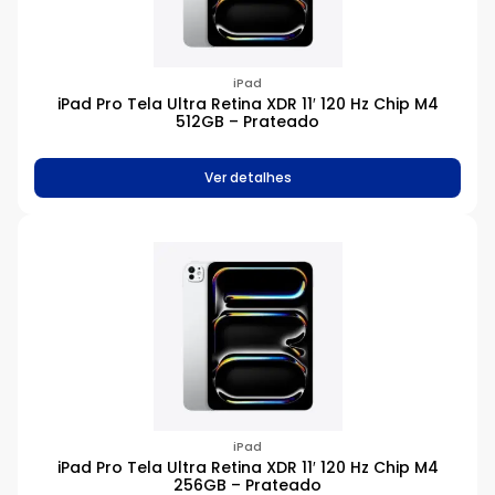
iPad
iPad Pro Tela Ultra Retina XDR 11′ 120 Hz Chip M4
512GB – Prateado
Ver detalhes
iPad
iPad Pro Tela Ultra Retina XDR 11′ 120 Hz Chip M4
256GB – Prateado