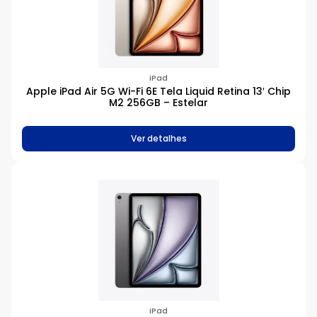
iPad
Apple iPad Air 5G Wi-Fi 6E Tela Liquid Retina 13′ Chip
M2 256GB – Estelar
Ver detalhes
iPad