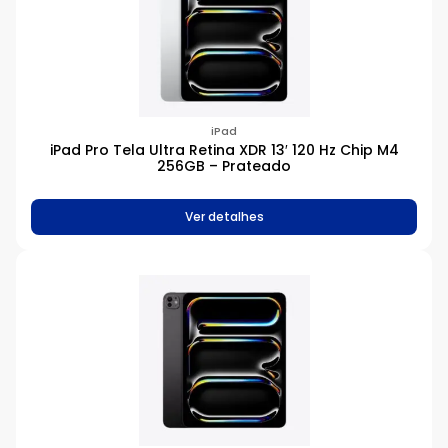
iPad
iPad Pro Tela Ultra Retina XDR 13′ 120 Hz Chip M4
256GB – Prateado
Ver detalhes