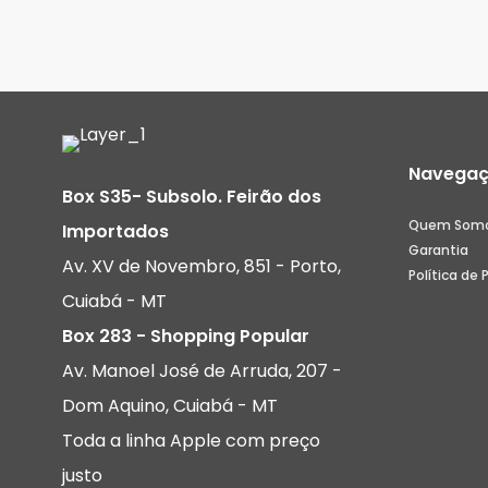
Navega
Box S35- Subsolo. Feirão dos
Quem Som
Importados
Garantia
Av. XV de Novembro, 851 - Porto,
Política de 
Cuiabá - MT
Box 283 - Shopping Popular
Av. Manoel José de Arruda, 207 -
Dom Aquino, Cuiabá - MT
Toda a linha Apple com preço
justo