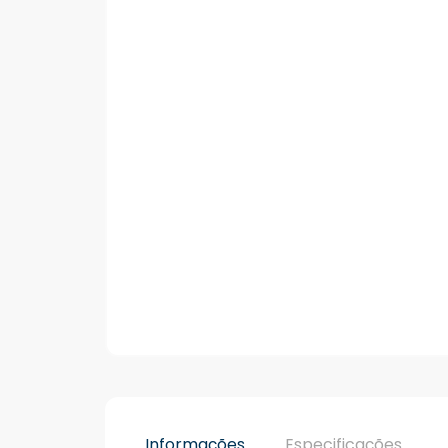
Informações
Especificações