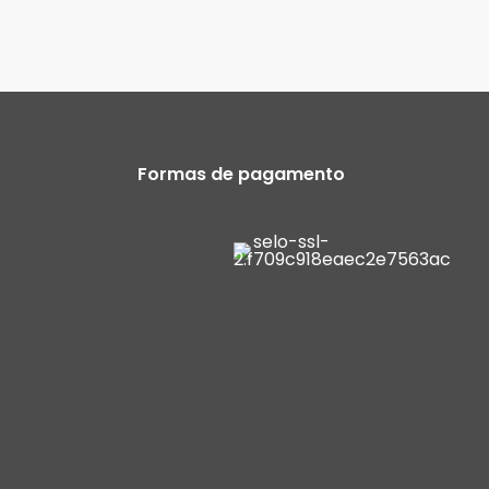
Formas de pagamento