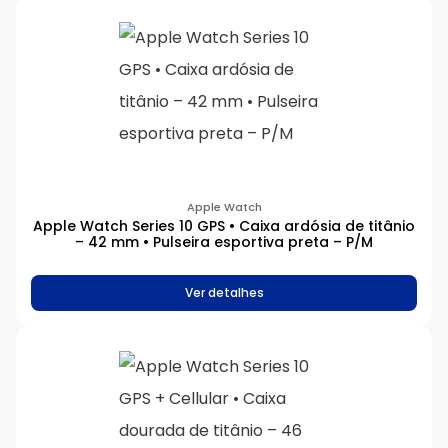
Apple Watch
Apple Watch Series 10 GPS • Caixa ardósia de titânio
– 42 mm • Pulseira esportiva preta – P/M
Ver detalhes