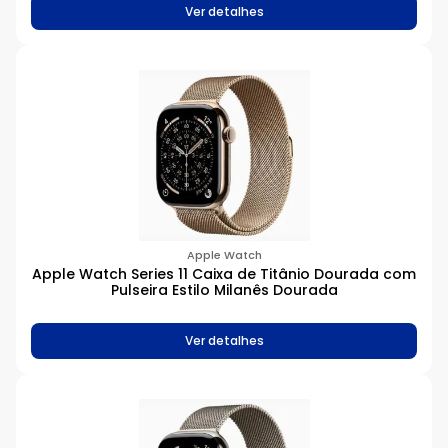
Ver detalhes
Apple Watch
Apple Watch Series 11 Caixa de Titânio Dourada com
Pulseira Estilo Milanês Dourada
Ver detalhes