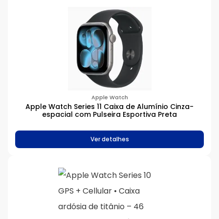
Apple Watch
Apple Watch Series 11 Caixa de Alumínio Cinza-
espacial com Pulseira Esportiva Preta
Ver detalhes