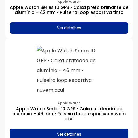
Apple Watch
Apple Watch Series 10 GPS • Caixa preta brilhante de
alumínio – 42 mm • Pulseira loop esportiva tinto
Ver detalhes
Apple Watch
Apple Watch Series 10 GPS • Caixa prateada de
alumínio – 46 mm • Pulseira loop esportiva nuvem
azul
Ver detalhes