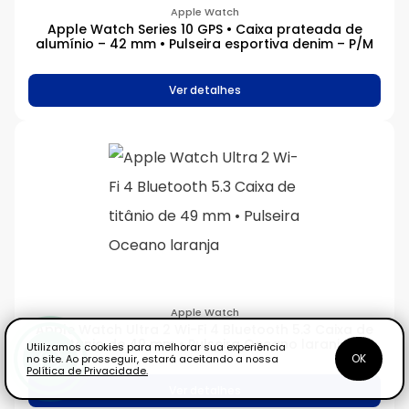
Apple Watch
Apple Watch Series 10 GPS • Caixa prateada de
alumínio – 42 mm • Pulseira esportiva denim – P/M
Ver detalhes
Apple Watch
Apple Watch Ultra 2 Wi-Fi 4 Bluetooth 5.3 Caixa de
titânio de 49 mm • Pulseira Oceano laranja
Utilizamos cookies para melhorar sua experiência
OK
no site. Ao prosseguir, estará aceitando a nossa
Política de Privacidade.
Ver detalhes