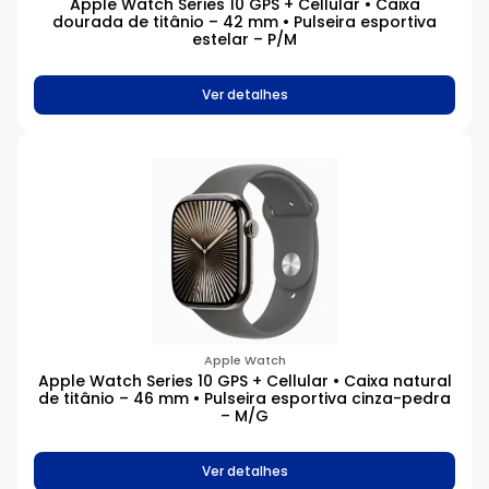
Apple Watch Series 10 GPS + Cellular • Caixa
dourada de titânio – 42 mm • Pulseira esportiva
estelar – P/M
Ver detalhes
Apple Watch
Apple Watch Series 10 GPS + Cellular • Caixa natural
de titânio – 46 mm • Pulseira esportiva cinza-pedra
– M/G
Ver detalhes