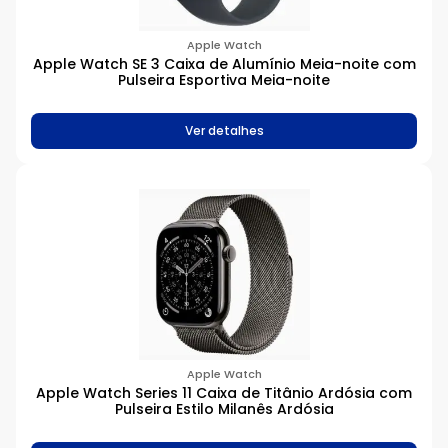
Apple Watch
Apple Watch SE 3 Caixa de Alumínio Meia-noite com
Pulseira Esportiva Meia-noite
Ver detalhes
Apple Watch
Apple Watch Series 11 Caixa de Titânio Ardósia com
Pulseira Estilo Milanês Ardósia