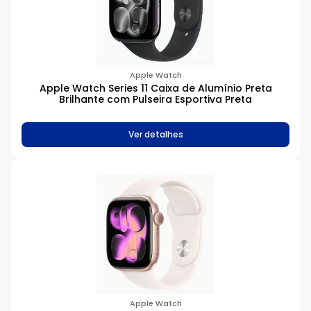
Apple Watch
Apple Watch Series 11 Caixa de Alumínio Preta
Brilhante com Pulseira Esportiva Preta
Ver detalhes
Apple Watch