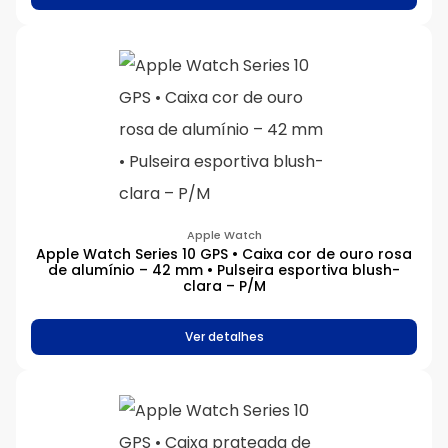
Apple Watch
Apple Watch Series 10 GPS • Caixa cor de ouro rosa
de alumínio – 42 mm • Pulseira esportiva blush-
clara – P/M
Ver detalhes