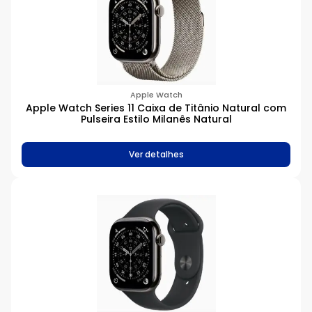
Apple Watch
Apple Watch Series 11 Caixa de Titânio Natural com
Pulseira Estilo Milanês Natural
Ver detalhes