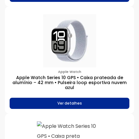
Apple Watch
Apple Watch Series 10 GPS • Caixa prateada de
alumínio – 42 mm • Pulseira loop esportiva nuvem
azul
Ver detalhes