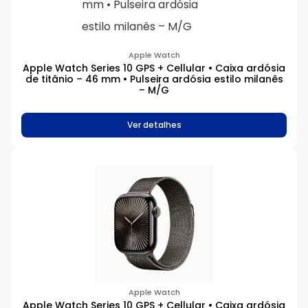
Apple Watch
Apple Watch Series 10 GPS + Cellular • Caixa ardósia
de titânio – 46 mm • Pulseira ardósia estilo milanês
– M/G
Ver detalhes
Apple Watch
Apple Watch Series 10 GPS + Cellular • Caixa ardósia