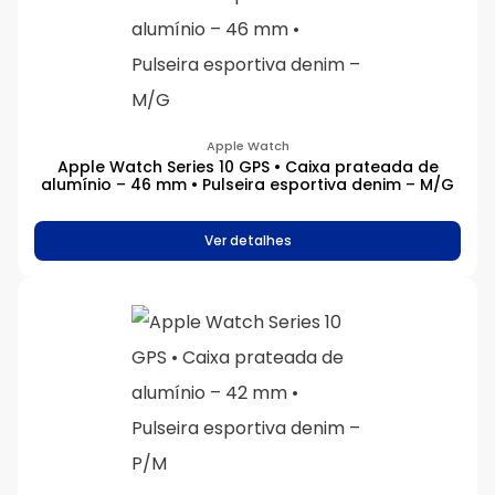
Apple Watch
Apple Watch Series 10 GPS • Caixa prateada de
alumínio – 46 mm • Pulseira esportiva denim – M/G
Ver detalhes