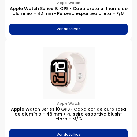
Apple Watch
Apple Watch Series 10 GPS • Caixa preta brilhante de
alumínio – 42 mm • Pulseira esportiva preta – P/M
Ver detalhes
Apple Watch
Apple Watch Series 10 GPS • Caixa cor de ouro rosa
de alumínio – 46 mm • Pulseira esportiva blush-
clara – M/G
Ver detalhes