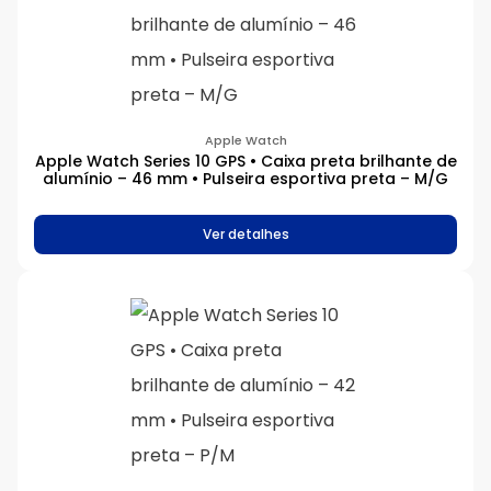
Apple Watch
Apple Watch Series 10 GPS • Caixa preta brilhante de
alumínio – 46 mm • Pulseira esportiva preta – M/G
Ver detalhes