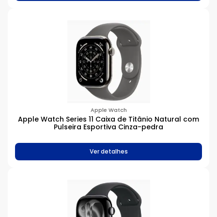
Apple Watch
Apple Watch Series 11 Caixa de Titânio Natural com
Pulseira Esportiva Cinza-pedra
Ver detalhes