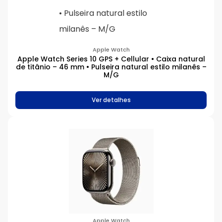
Apple Watch
Apple Watch Series 10 GPS + Cellular • Caixa natural
de titânio – 46 mm • Pulseira natural estilo milanês –
M/G
Ver detalhes
Apple Watch