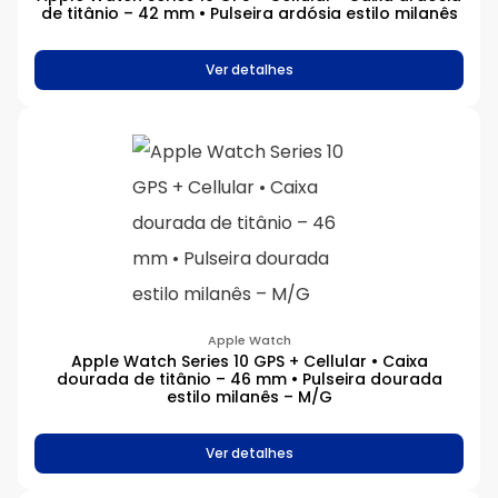
de titânio – 42 mm • Pulseira ardósia estilo milanês
Ver detalhes
Apple Watch
Apple Watch Series 10 GPS + Cellular • Caixa
dourada de titânio – 46 mm • Pulseira dourada
estilo milanês – M/G
Ver detalhes