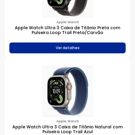
Apple Watch
Apple Watch Ultra 3 Caixa de Titânio Preta com
Pulseira Loop Trail Preta/Carvão
Ver detalhes
Apple Watch
Apple Watch Ultra 3 Caixa de Titânio Natural com
Pulseira Loop Trail Azul