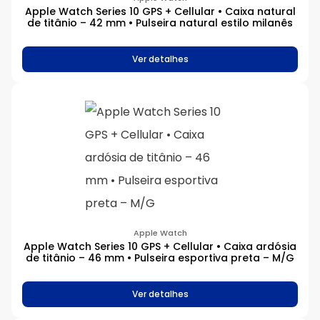
Apple Watch Series 10 GPS + Cellular • Caixa natural
de titânio – 42 mm • Pulseira natural estilo milanês
Ver detalhes
Apple Watch
Apple Watch Series 10 GPS + Cellular • Caixa ardósia
de titânio – 46 mm • Pulseira esportiva preta – M/G
Ver detalhes