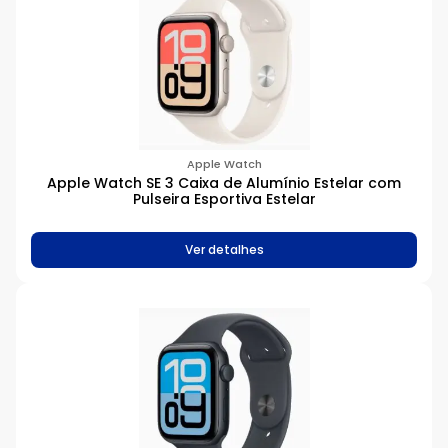
Apple Watch
Apple Watch SE 3 Caixa de Alumínio Estelar com
Pulseira Esportiva Estelar
Ver detalhes