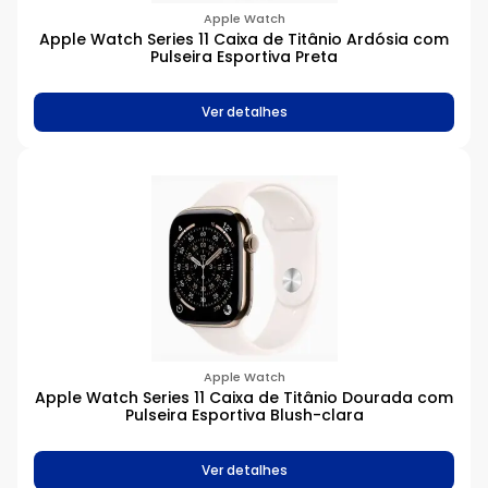
Apple Watch
Apple Watch Series 11 Caixa de Titânio Ardósia com
Pulseira Esportiva Preta
Ver detalhes
Apple Watch
Apple Watch Series 11 Caixa de Titânio Dourada com
Pulseira Esportiva Blush-clara
Ver detalhes