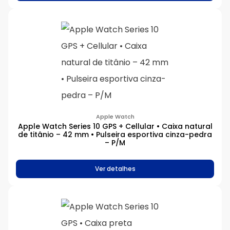
Apple Watch
Apple Watch Series 10 GPS + Cellular • Caixa natural
de titânio – 42 mm • Pulseira esportiva cinza-pedra
– P/M
Ver detalhes