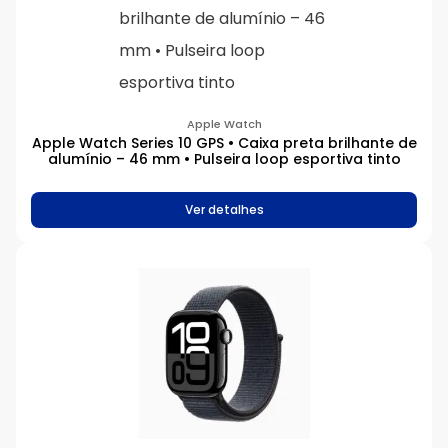
Apple Watch
Apple Watch Series 10 GPS • Caixa preta brilhante de
alumínio – 46 mm • Pulseira loop esportiva tinto
Ver detalhes