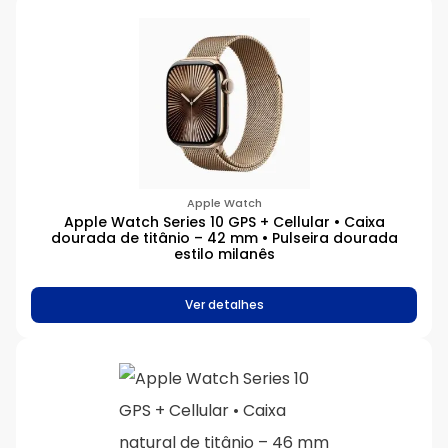
Apple Watch
Apple Watch Series 10 GPS + Cellular • Caixa
dourada de titânio – 42 mm • Pulseira dourada
estilo milanês
Ver detalhes