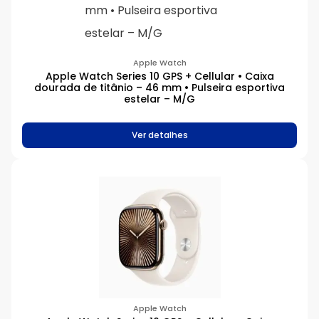
Apple Watch
Apple Watch Series 10 GPS + Cellular • Caixa
dourada de titânio – 46 mm • Pulseira esportiva
estelar – M/G
Ver detalhes
Apple Watch