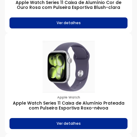
Apple Watch Series 11 Caixa de Alumínio Cor de
Ouro Rosa com Pulseira Esportiva Blush-clara
Ver detalhes
Apple Watch
Apple Watch Series 11 Caixa de Alumínio Prateada
com Pulseira Esportiva Roxo-névoa
Ver detalhes