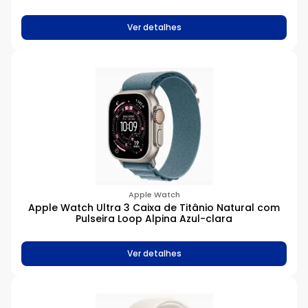
Ver detalhes
Apple Watch
Apple Watch Ultra 3 Caixa de Titânio Natural com
Pulseira Loop Alpina Azul-clara
Ver detalhes