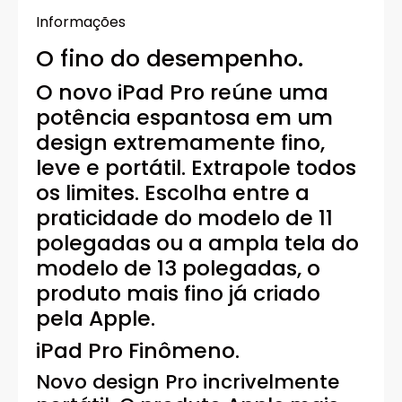
Informações
O fino do desempenho.
O novo iPad Pro reúne uma
potência espantosa em um
design extremamente fino,
leve e portátil. Extrapole todos
os limites. Escolha entre a
praticidade do modelo de 11
polegadas ou a ampla tela do
modelo de 13 polegadas, o
produto mais fino já criado
pela Apple.
iPad Pro Finômeno.
Novo design Pro incrivelmente