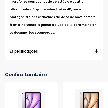
microfones com qualidade de estúdio e quatro
alto‑falantes. Capture vídeo ProRes 4K, vire o
protagonista nas chamadas de vídeo da nova câmera
frontal horizontal e ganhe a ajuda da IA para melhorar
os documentos escaneados.
Especificações
Confira também