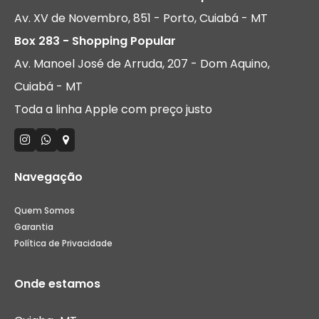
Av. XV de Novembro, 851 - Porto, Cuiabá - MT
Box 283 - Shopping Popular
Av. Manoel José de Arruda, 207 - Dom Aquino,
Cuiabá - MT
Toda a linha Apple com preço justo
Navegação
Quem Somos
Garantia
Política de Privacidade
Onde estamos