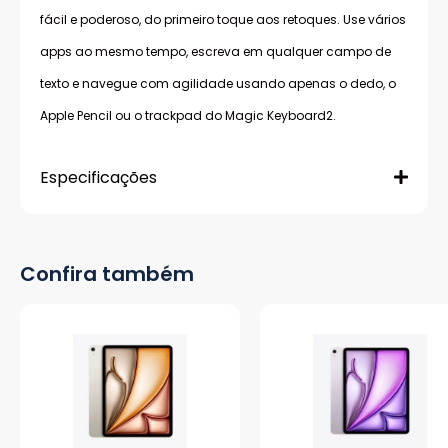
fácil e poderoso, do primeiro toque aos retoques. Use vários
apps ao mesmo tempo, escreva em qualquer campo de
texto e navegue com agilidade usando apenas o dedo, o
Apple Pencil ou o trackpad do Magic Keyboard2.
Especificações
Confira também