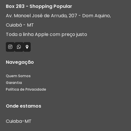
Box 283 - Shopping Popular
Av. Manoel José de Arruda, 207 - Dom Aquino,
Cuiabá - MT
Toda a linha Apple com preço justo
Navegação
Quem Somos
Garantia
Política de Privacidade
Onde estamos
Cuiaba-MT