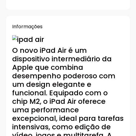
Informações
O novo iPad Air é um
dispositivo intermediário da
Apple que combina
desempenho poderoso com
um design elegante e
funcional. Equipado com o
chip M2, o iPad Air oferece
uma performance
excepcional, ideal para tarefas
intensivas, como edição de
vídeo, jogos e multitarefa. A