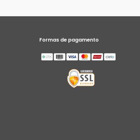
Formas de pagamento