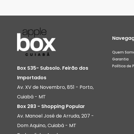
Navega
Quem Som
Garantia
Política de 
Box S35- Subsolo. Feirão dos
Importados
Av. XV de Novembro, 851 - Porto,
Cuiabá - MT
Box 283 - Shopping Popular
Av. Manoel José de Arruda, 207 -
Dom Aquino, Cuiabá - MT