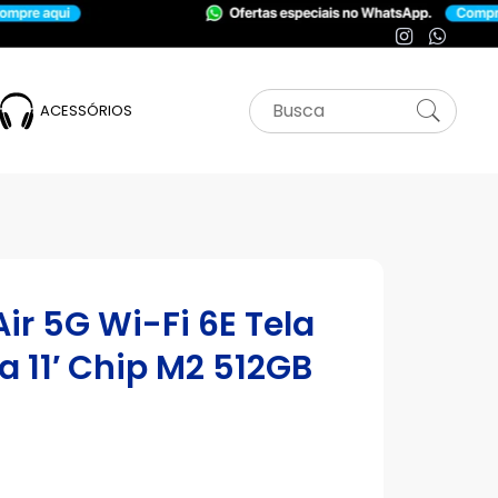
ACESSÓRIOS
ir 5G Wi-Fi 6E Tela
a 11′ Chip M2 512GB