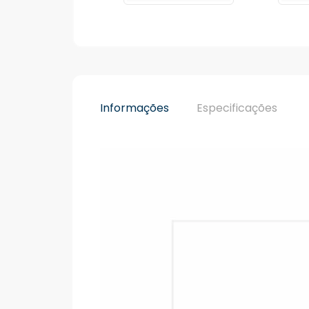
Informações
Especificações