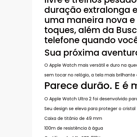
duração extralonga e
uma maneira nova e 
toques, além da Busc
telefone quando você
Sua próxima aventur
O Apple Watch mais versátil e duro na que
sem tocar no relógio, a tela mais brilhant
Parece durão. E é
O Apple Watch Ultra 2 foi desenvolvido par
Seu design se eleva para proteger o cristal 
Caixa de titânio de 49 mm
100m de resistência à água