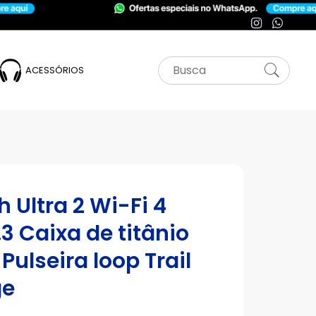
ACESSÓRIOS
 Ultra 2 Wi-Fi 4
3 Caixa de titânio
Pulseira loop Trail
ge