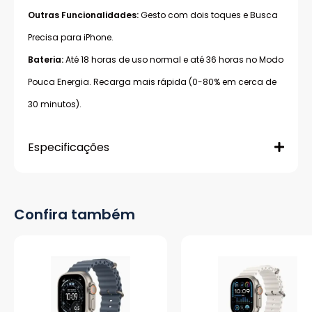
Outras Funcionalidades:
Gesto com dois toques e Busca
Precisa para iPhone.
Bateria:
Até 18 horas de uso normal e até 36 horas no Modo
Pouca Energia. Recarga mais rápida (0-80% em cerca de
30 minutos).
Especificações
Confira também