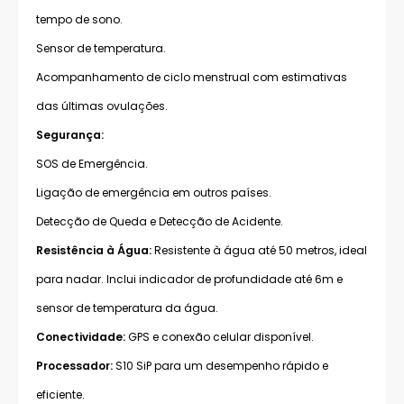
tempo de sono.
Sensor de temperatura.
Acompanhamento de ciclo menstrual com estimativas
das últimas ovulações.
Segurança:
SOS de Emergência.
Ligação de emergência em outros países.
Detecção de Queda e Detecção de Acidente.
Resistência à Água:
Resistente à água até 50 metros, ideal
para nadar. Inclui indicador de profundidade até 6m e
sensor de temperatura da água.
Conectividade:
GPS e conexão celular disponível.
Processador:
S10 SiP para um desempenho rápido e
eficiente.