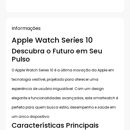
Informações
Apple Watch Series 10
Descubra o Futuro em Seu
Pulso
O Apple Watch Series 10 é a última inovação da Apple em
tecnologia vestível, projetado para oferecer uma
experiência de usuário inigualável. Com um design
elegante e funcionalidades avançadas, este smartwatch é
perfeito para quem busca estilo, desempenho e saúde em
um único dispositivo.
Características Principais