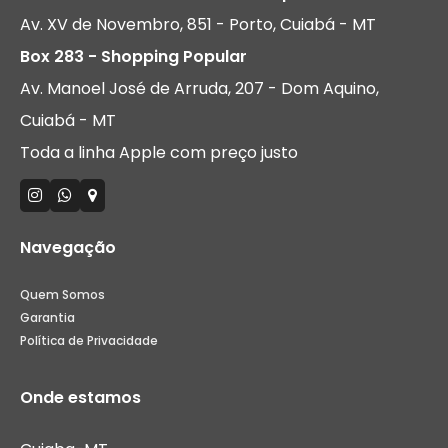
Av. XV de Novembro, 851 - Porto, Cuiabá - MT
Box 283 - Shopping Popular
Av. Manoel José de Arruda, 207 - Dom Aquino,
Cuiabá - MT
Toda a linha Apple com preço justo
Navegação
Quem Somos
Garantia
Política de Privacidade
Onde estamos