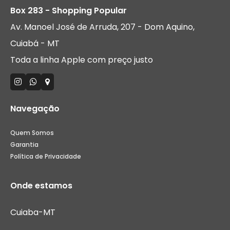
Box 283 - Shopping Popular
Av. Manoel José de Arruda, 207 - Dom Aquino,
Cuiabá - MT
Toda a linha Apple com preço justo
Navegação
Quem Somos
Garantia
Política de Privacidade
Onde estamos
Cuiaba-MT