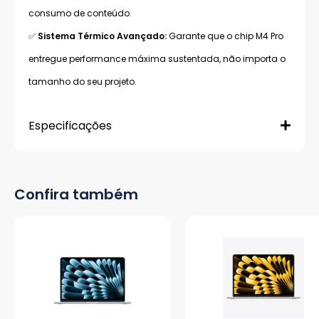
consumo de conteúdo.
✅
Sistema Térmico Avançado:
Garante que o chip M4 Pro
entregue performance máxima sustentada, não importa o
tamanho do seu projeto.
Especificações
Confira também