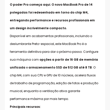
O poder Pro começa aqui. O novo MacBook Pro de 14
polegadas foi redesenhado em torno do chip M4,
entregando performance e recursos profissionais em
um design incrivelmente compacto.
Disponível em acabamentos profissionais, incluindo o
deslumbrante Preto-espacial, este MacBook Pro é a
ferramenta definitiva para dar o próximo passo. Configure
sua máquina com
opções a partir de 16 GB de memória
unificada
e
armazenamento SSD de 512 GB até 8 TB
. O
chip M4, com sua CPU e GPU de 10 núcleos, acelera fluxos
de trabalho de programação, edição de fotos e produção
musical, enquanto a ventilação ativa garante
performance máxima por mais tempo.
Principais recursos: