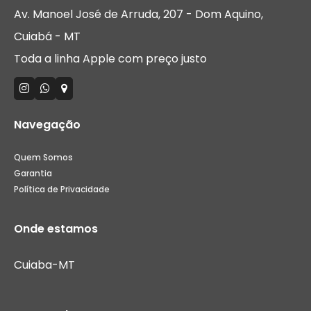
Av. Manoel José de Arruda, 207 - Dom Aquino,
Cuiabá - MT
Toda a linha Apple com preço justo
Navegação
Quem Somos
Garantia
Política de Privacidade
Onde estamos
Cuiaba-MT