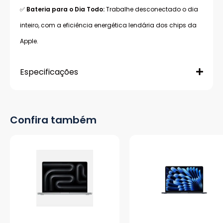
✅
Bateria para o Dia Todo:
Trabalhe desconectado o dia
inteiro, com a eficiência energética lendária dos chips da
Apple.
Especificações
Confira também