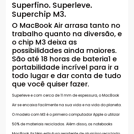
Superfino. Superleve.
Superchip M3.
O MacBook Air arrasa tanto no
trabalho quanto na diversão, e
o chip M3 deixa as
possibilidades ainda maiores.
São até 18 horas de bateria1 e
portabilidade incrível para ir a
todo lugar e dar conta de tudo
que você quiser fazer.
Superleve e com cerca de 11 mm de espessura, o MacBook
Air se encaixa facilmente na sua vida e na vida do planeta.
O modelo com M3 é o primeiro computador Apple a utilizar
50% de materiais reciclados. Além disso, os notebooks
MacBook Air têm estrutura resistente de alumínio reciclado.