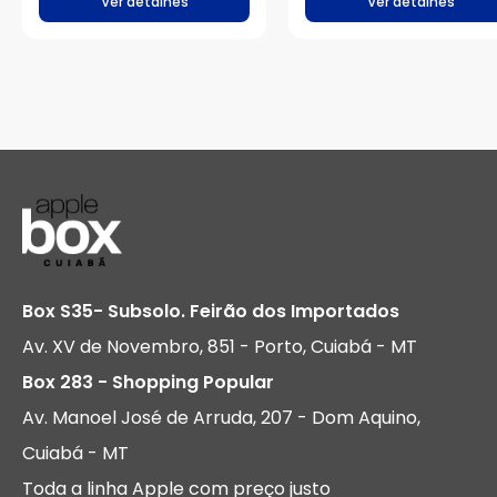
Ver detalhes
Ver detalhes
Box S35- Subsolo. Feirão dos Importados
Av. XV de Novembro, 851 - Porto, Cuiabá - MT
Box 283 - Shopping Popular
Av. Manoel José de Arruda, 207 - Dom Aquino,
Cuiabá - MT
Toda a linha Apple com preço justo