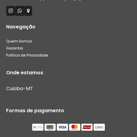
Navegação
Quem Somos
Garantia
Política de Privacidade
Onde estamos
Cuiaba-MT
Formas de pagamento