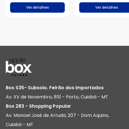
Ver detalhes
Ver detalhes
Box S35- Subsolo. Feirão dos Importados
Av. XV de Novembro, 851 - Porto, Cuiabá - MT
Box 283 - Shopping Popular
Av. Manoel José de Arruda, 207 - Dom Aquino,
Cuiabá - MT