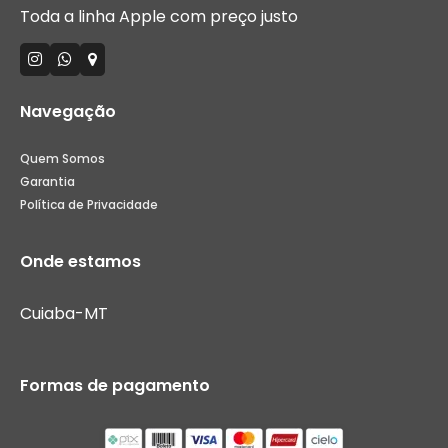
Toda a linha Apple com preço justo
Navegação
Quem Somos
Garantia
Política de Privacidade
Onde estamos
Cuiaba-MT
Formas de pagamento