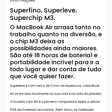
Informações
Superfino. Superleve.
Superchip M3.
O MacBook Air arrasa tanto no
trabalho quanto na diversão, e
o chip M3 deixa as
possibilidades ainda maiores.
São até 18 horas de bateria1 e
portabilidade incrível para ir a
todo lugar e dar conta de tudo
que você quiser fazer.
Superleve e com cerca de 11 mm de espessura, o MacBook
Air se encaixa facilmente na sua vida e na vida do planeta.
O modelo com M3 é o primeiro computador Apple a utilizar
50% de materiais reciclados. Além disso, os notebooks