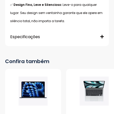
✅
Design Fino, Leve e Silencioso:
Leve-o para qualquer
lugar. Seu design sem ventoinha garante que ele opere em
silêncio total, não importa a tarefa.
Especificações
Confira também