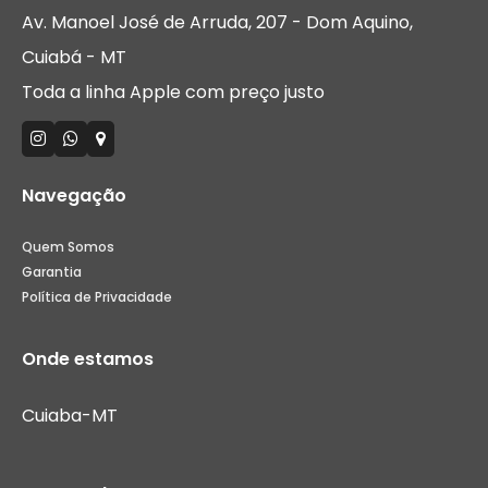
Av. Manoel José de Arruda, 207 - Dom Aquino,
Cuiabá - MT
Toda a linha Apple com preço justo
Navegação
Quem Somos
Garantia
Política de Privacidade
Onde estamos
Cuiaba-MT