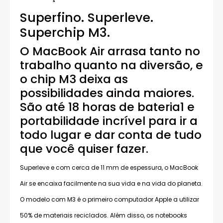
Superfino. Superleve.
Superchip M3.
O MacBook Air arrasa tanto no
trabalho quanto na diversão, e
o chip M3 deixa as
possibilidades ainda maiores.
São até 18 horas de bateria1 e
portabilidade incrível para ir a
todo lugar e dar conta de tudo
que você quiser fazer.
Superleve e com cerca de 11 mm de espessura, o MacBook
Air se encaixa facilmente na sua vida e na vida do planeta.
O modelo com M3 é o primeiro computador Apple a utilizar
50% de materiais reciclados. Além disso, os notebooks