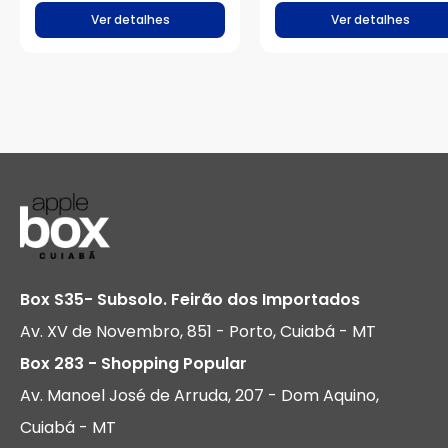
Prateado
Ver detalhes
Ver detalhes
Box S35- Subsolo. Feirão dos Importados
Av. XV de Novembro, 851 - Porto, Cuiabá - MT
Box 283 - Shopping Popular
Av. Manoel José de Arruda, 207 - Dom Aquino,
Cuiabá - MT