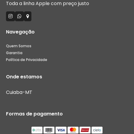
Toda a linha Apple com preço justo
Navegação
Quem Somos
Garantia
Política de Privacidade
Onde estamos
Cuiaba-MT
Formas de pagamento