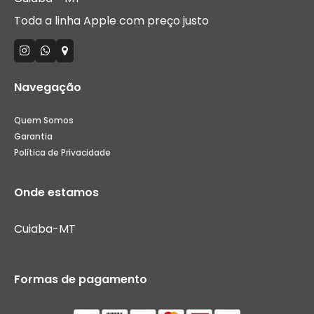
Toda a linha Apple com preço justo
Navegação
Quem Somos
Garantia
Política de Privacidade
Onde estamos
Cuiaba-MT
Formas de pagamento