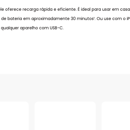
oferece recarga rápida e eficiente. É ideal para usar em casa,
% de bateria em aproximadamente 30 minutos¹. Ou use com o iPad
qualquer aparelho com USB-C.