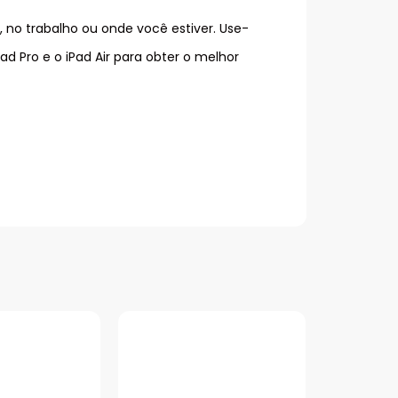
 no trabalho ou onde você estiver. Use-
 Pro e o iPad Air para obter o melhor