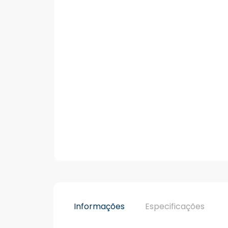
Informações
Especificações