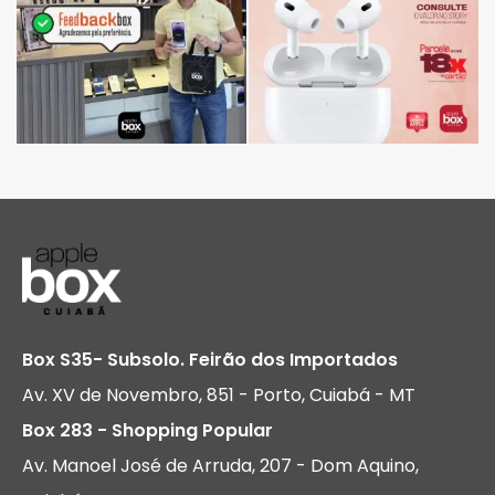
Box S35- Subsolo. Feirão dos Importados
Av. XV de Novembro, 851 - Porto, Cuiabá - MT
Box 283 - Shopping Popular
Av. Manoel José de Arruda, 207 - Dom Aquino,