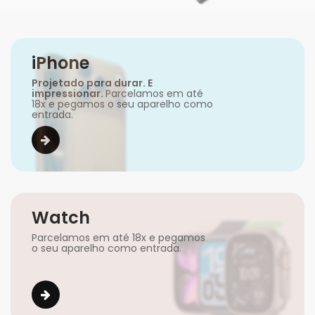
iPhone
Projetado para durar. E
impressionar.
Parcelamos em até
18x e pegamos o seu aparelho como
entrada.
Watch
Parcelamos em até 18x e pegamos
o seu aparelho como entrada.