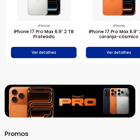
iPhone
iPhone
iPhone 17 Pro Max 6.9″ 2 TB
iPhone 17 Pro Max 6.9″ 
Prateado
Laranja-cósmico
Ver detalhes
Ver detalhes
Promos