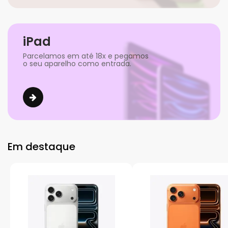
iPad
Parcelamos em até 18x e pegamos
o seu aparelho como entrada.
Em destaque