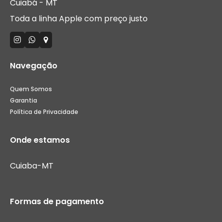
Cuiabá - MT
Toda a linha Apple com preço justo
Navegação
Quem Somos
Garantia
Política de Privacidade
Onde estamos
Cuiaba-MT
Formas de pagamento