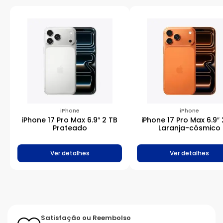
iPhone
iPhone
iPhone 17 Pro Max 6.9″ 2 TB
iPhone 17 Pro Max 6.9″ 
Prateado
Laranja-cósmico
Ver detalhes
Ver detalhes
Satisfação ou Reembolso