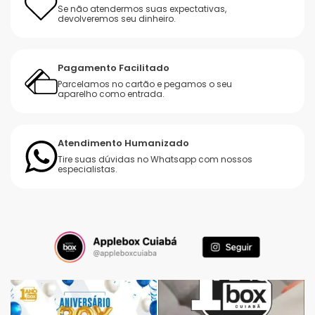
Se não atendermos suas expectativas,
devolveremos seu dinheiro.
Pagamento Facilitado
Parcelamos no cartão e pegamos o seu
aparelho como entrada.
Atendimento Humanizado
Tire suas dúvidas no Whatsapp com nossos
especialistas.