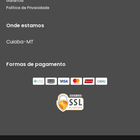
Garantia
Política de Privacidade
Onde estamos
Cuiaba-MT
Formas de pagamento