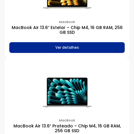
MacBook
MacBook Air 13.6″ Estelar – Chip M4, 16 GB RAM, 256
GB SSD
Ver detalhes
MacBook
MacBook Air 13.6″ Prateado – Chip M4, 16 GB RAM,
256 GB SSD