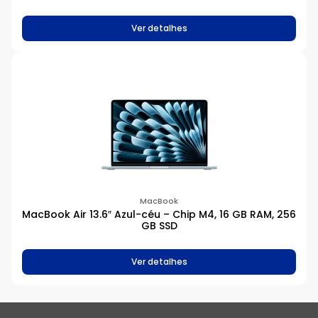
Ver detalhes
MacBook
MacBook Air 13.6″ Azul-céu – Chip M4, 16 GB RAM, 256
GB SSD
Ver detalhes