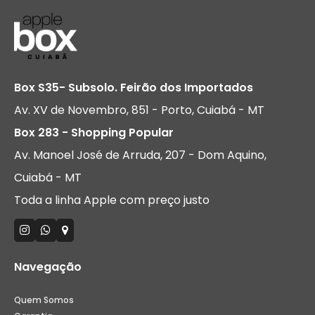
Box S35- Subsolo. Feirão dos Importados
Av. XV de Novembro, 851 - Porto, Cuiabá - MT
Box 283 - Shopping Popular
Av. Manoel José de Arruda, 207 - Dom Aquino,
Cuiabá - MT
Toda a linha Apple com preço justo
Navegação
Quem Somos