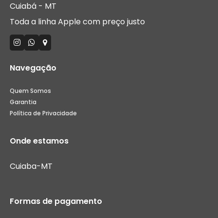
Cuiabá - MT
Toda a linha Apple com preço justo
Navegação
Quem Somos
Garantia
Política de Privacidade
Onde estamos
Cuiaba-MT
Formas de pagamento