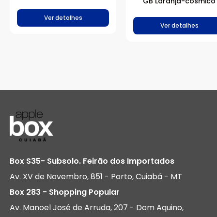
GB Laranja-cósmico
Ver detalhes
Ver detalhes
Box S35- Subsolo. Feirão dos Importados
Av. XV de Novembro, 851 - Porto, Cuiabá - MT
Box 283 - Shopping Popular
Av. Manoel José de Arruda, 207 - Dom Aquino,