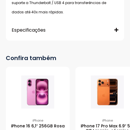
suporte a Thunderbolt / USB 4 para transferências de
dados até 40x mais rápidas.
Especificações
Confira também
iPhone
iPhone
iPhone 16 6,1″ 256GB Rosa
iPhone 17 Pro Max 6.9″ 5