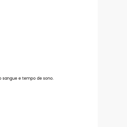
 no sangue e tempo de sono.