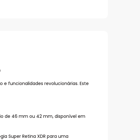
o
e funcionalidades revolucionárias. Este
ânio de 46 mm ou 42 mm, disponível em
logia Super Retina XDR para uma