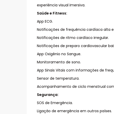
experiência visual imersiva.
Saúde e Fitness:
App ECG.
Notificações de frequência cardíaca alta e
Notificações de ritmo cardíaco irregular.
Notificações de preparo cardiovascular bai
App Oxigênio no Sangue.
Monitoramento de sono.
App Sinais Vitais com informações de freq
Sensor de temperatura.
Acompanhamento de ciclo menstrual com e
Segurança:
SOS de Emergência.
Ligação de emergência em outros países.