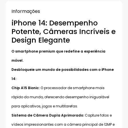
Informações
iPhone 14: Desempenho
Potente, Câmeras Incríveis e
Design Elegante
O smartphone premium que redefine a experiência
móvel.
Desbloqueie um mundo de possibilidades com o iPhone
14:
Chip A15 Bionic:
O processador de smartphone mais
rápido do mundo, oferecendo desempenho inigualável
para aplicativos, jogos e multitarefas.
Sistema de Câmera Dupla Aprimorado:
Capture fotos e
vídeos impressionantes com a câmera principal de 12MP e