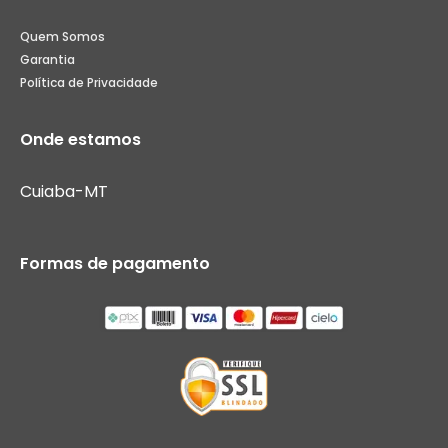
Quem Somos
Garantia
Política de Privacidade
Onde estamos
Cuiaba-MT
Formas de pagamento