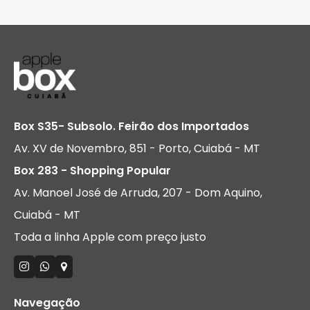
Box S35- Subsolo. Feirão dos Importados
Av. XV de Novembro, 851 - Porto, Cuiabá - MT
Box 283 - Shopping Popular
Av. Manoel José de Arruda, 207 - Dom Aquino,
Cuiabá - MT
Toda a linha Apple com preço justo
Navegação