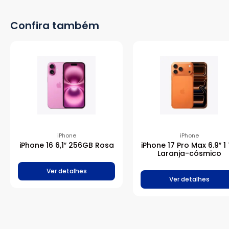
Confira também
iPhone
iPhone
iPhone 16 6,1″ 256GB Rosa
iPhone 17 Pro Max 6.9″ 1
Laranja-cósmico
Ver detalhes
Ver detalhes