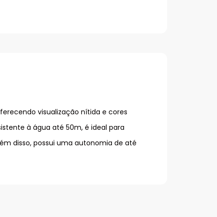
ferecendo visualização nítida e cores
istente à água até 50m, é ideal para
Além disso, possui uma autonomia de até