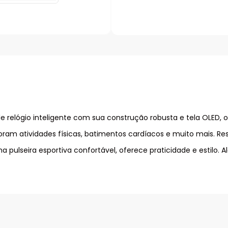
e relógio inteligente com sua construção robusta e tela OLED, o
ram atividades físicas, batimentos cardíacos e muito mais. Res
pulseira esportiva confortável, oferece praticidade e estilo. 