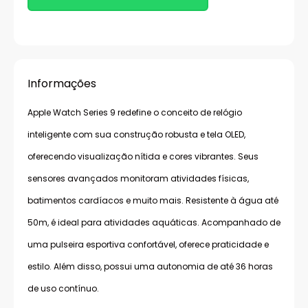
Informações
Apple Watch Series 9 redefine o conceito de relógio
inteligente com sua construção robusta e tela OLED,
oferecendo visualização nítida e cores vibrantes. Seus
sensores avançados monitoram atividades físicas,
batimentos cardíacos e muito mais. Resistente à água até
50m, é ideal para atividades aquáticas. Acompanhado de
uma pulseira esportiva confortável, oferece praticidade e
estilo. Além disso, possui uma autonomia de até 36 horas
de uso contínuo.