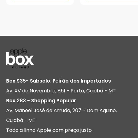
Box S35- Subsolo. Feirão dos Importados
Av. XV de Novembro, 851 - Porto, Cuiabá - MT
Box 283 - Shopping Popular
Av. Manoel José de Arruda, 207 - Dom Aquino,
Cuiabá - MT
Toda a linha Apple com preço justo