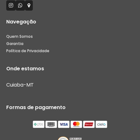
Navegação
Quem Somos
Garantia
Política de Privacidade
Onde estamos
Cuiaba-MT
Formas de pagamento