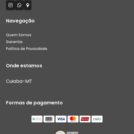
Navegação
Quem Somos
Garantia
Política de Privacidade
Onde estamos
Cuiaba-MT
Formas de pagamento