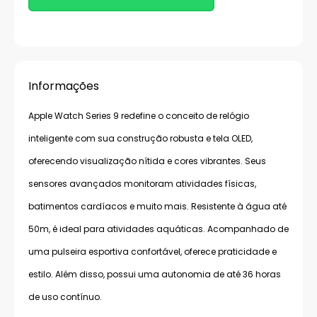
Informações
Apple Watch Series 9 redefine o conceito de relógio
inteligente com sua construção robusta e tela OLED,
oferecendo visualização nítida e cores vibrantes. Seus
sensores avançados monitoram atividades físicas,
batimentos cardíacos e muito mais. Resistente à água até
50m, é ideal para atividades aquáticas. Acompanhado de
uma pulseira esportiva confortável, oferece praticidade e
estilo. Além disso, possui uma autonomia de até 36 horas
de uso contínuo.