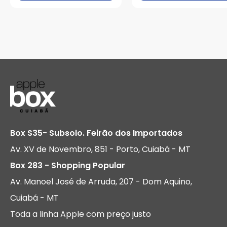
Box S35- Subsolo. Feirão dos Importados
Av. XV de Novembro, 851 - Porto, Cuiabá - MT
Box 283 - Shopping Popular
Av. Manoel José de Arruda, 207 - Dom Aquino,
Cuiabá - MT
Toda a linha Apple com preço justo