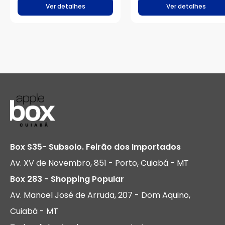
Ver detalhes
Ver detalhes
Box S35- Subsolo. Feirão dos Importados
Av. XV de Novembro, 851 - Porto, Cuiabá - MT
Box 283 - Shopping Popular
Av. Manoel José de Arruda, 207 - Dom Aquino,
Cuiabá - MT