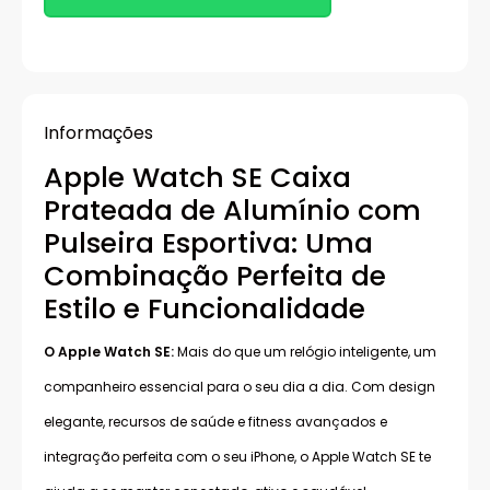
Informações
Apple Watch SE Caixa
Prateada de Alumínio com
Pulseira Esportiva: Uma
Combinação Perfeita de
Estilo e Funcionalidade
O Apple Watch SE:
Mais do que um relógio inteligente, um
companheiro essencial para o seu dia a dia. Com design
elegante, recursos de saúde e fitness avançados e
integração perfeita com o seu iPhone, o Apple Watch SE te