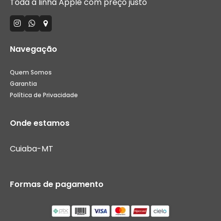
Toda a linha Apple com preço justo
Navegação
Quem Somos
Garantia
Política de Privacidade
Onde estamos
Cuiaba-MT
Formas de pagamento